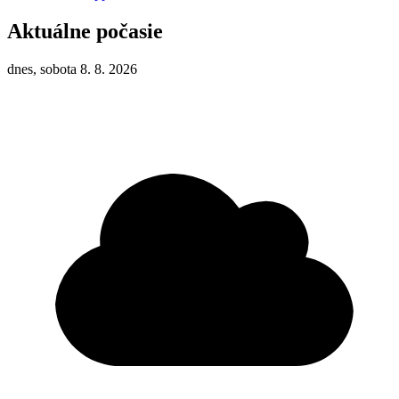
Aktuálne počasie
dnes, sobota 8. 8. 2026