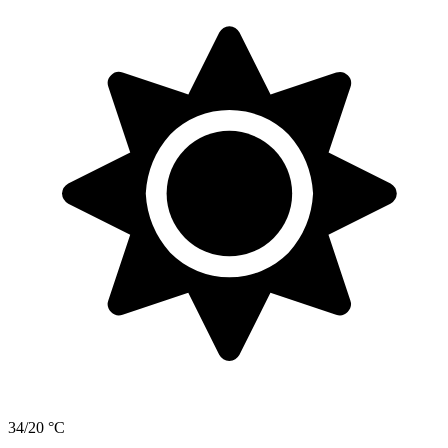
34/20 °C