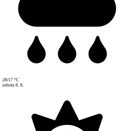
28/17 °C
sobota
8. 8.