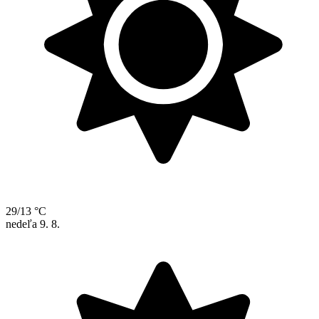
29/13 °C
nedeľa
9. 8.