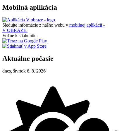
Mobilná aplikácia
Sledujte informácie z nášho webu v
mobilnej aplikácii -
V OBRAZE.
Voľne k stiahnutiu:
Aktuálne počasie
dnes, štvrtok 6. 8. 2026