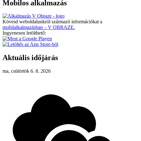
Mobilos alkalmazás
Kövesd weboldalunkról származó információkat a
mobilalkalmazásban – V OBRAZE.
Ingyenesen letölthető:
Aktuális időjárás
ma, csütörtök 6. 8. 2026