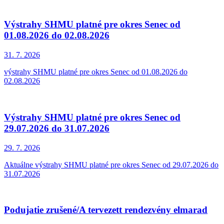
Výstrahy SHMU platné pre okres Senec od
01.08.2026 do 02.08.2026
31. 7.
2026
výstrahy SHMU platné pre okres Senec od 01.08.2026 do
02.08.2026
Výstrahy SHMU platné pre okres Senec od
29.07.2026 do 31.07.2026
29. 7.
2026
Aktuálne výstrahy SHMU platné pre okres Senec od 29.07.2026 do
31.07.2026
Podujatie zrušené/A tervezett rendezvény elmarad