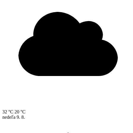
32 °C
20 °C
nedeľa
9. 8.