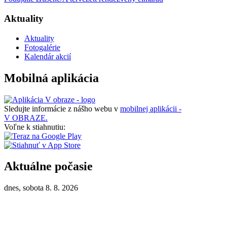
Aktuality
Aktuality
Fotogalérie
Kalendár akcií
Mobilná aplikácia
Sledujte informácie z nášho webu v
mobilnej aplikácii -
V OBRAZE.
Voľne k stiahnutiu:
Aktuálne počasie
dnes, sobota 8. 8. 2026