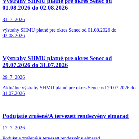
Výstrahy SHMU platné pre okres Senec od
01.08.2026 do 02.08.2026
31. 7.
2026
výstrahy SHMU platné pre okres Senec od 01.08.2026 do
02.08.2026
Výstrahy SHMU platné pre okres Senec od
29.07.2026 do 31.07.2026
29. 7.
2026
Aktuálne výstrahy SHMU platné pre okres Senec od 29.07.2026 do
31.07.2026
Podujatie zrušené/A tervezett rendezvény elmarad
17. 7.
2026
Podujatie zrušené/A tervezett rendezvény elmarad