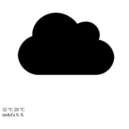
32 °C
20 °C
nedeľa
9. 8.