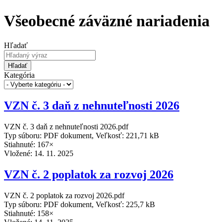
Všeobecné záväzné nariadenia
Hľadať
Hľadať
Kategória
VZN č. 3 daň z nehnuteľnosti 2026
VZN č. 3 daň z nehnuteľnosti 2026.pdf
Typ súboru: PDF dokument, Veľkosť: 221,71 kB
Stiahnuté: 167×
Vložené:
14. 11. 2025
VZN č. 2 poplatok za rozvoj 2026
VZN č. 2 poplatok za rozvoj 2026.pdf
Typ súboru: PDF dokument, Veľkosť: 225,7 kB
Stiahnuté: 158×