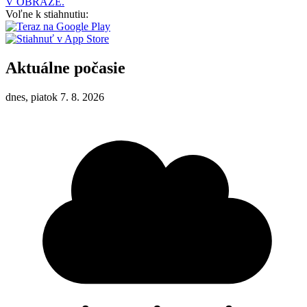
V OBRAZE.
Voľne k stiahnutiu:
Aktuálne počasie
dnes, piatok 7. 8. 2026