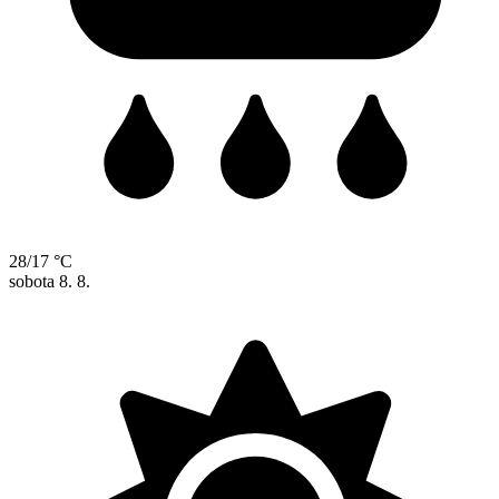
28/17 °C
sobota
8. 8.