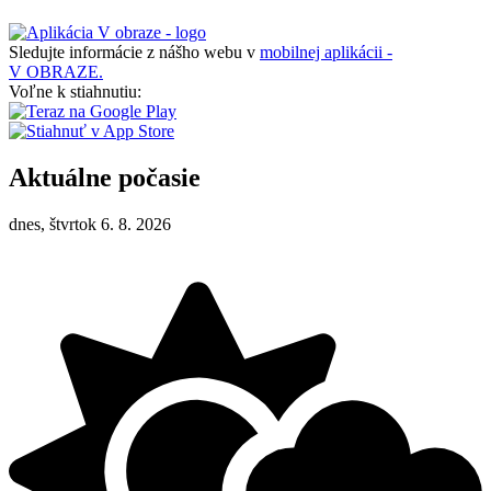
Sledujte informácie z nášho webu v
mobilnej aplikácii -
V OBRAZE.
Voľne k stiahnutiu:
Aktuálne počasie
dnes, štvrtok 6. 8. 2026