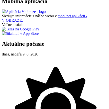
Mobilná aplikácia
Sledujte informácie z nášho webu v
mobilnej aplikácii -
V OBRAZE.
Voľne k stiahnutiu:
Aktuálne počasie
dnes, nedeľa 9. 8. 2026