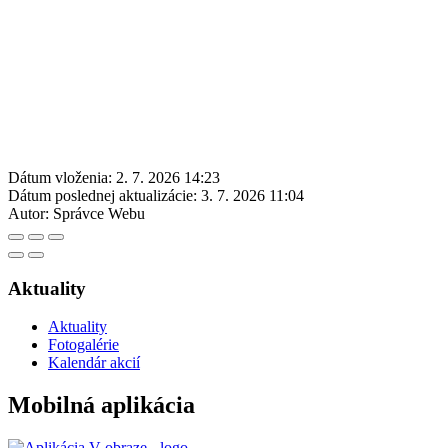
Dátum vloženia:
2. 7. 2026 14:23
Dátum poslednej aktualizácie:
3. 7. 2026 11:04
Autor:
Správce Webu
Aktuality
Aktuality
Fotogalérie
Kalendár akcií
Mobilná aplikácia