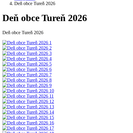
Deň obce Tureň 2026
Deň obce Tureň 2026
Deň obce Tureň 2026