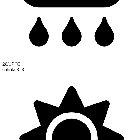
28/17 °C
sobota
8. 8.