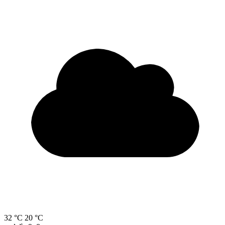
32 °C
20 °C