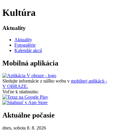
Kultúra
Aktuality
Aktuality
Fotogalérie
Kalendár akcií
Mobilná aplikácia
Sledujte informácie z nášho webu v
mobilnej aplikácii -
V OBRAZE.
Voľne k stiahnutiu:
Aktuálne počasie
dnes, sobota 8. 8. 2026