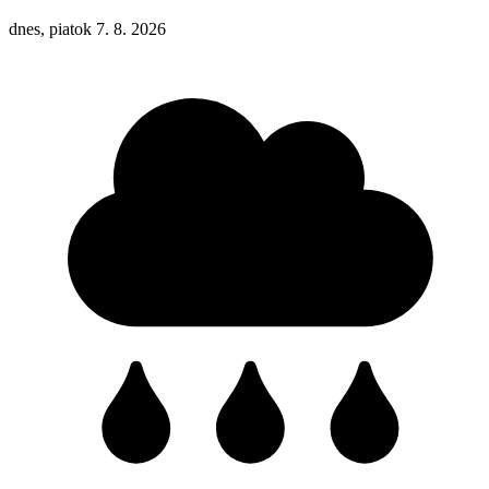
dnes, piatok 7. 8. 2026