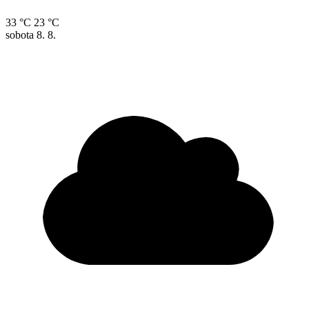
33 °C
23 °C
sobota
8. 8.